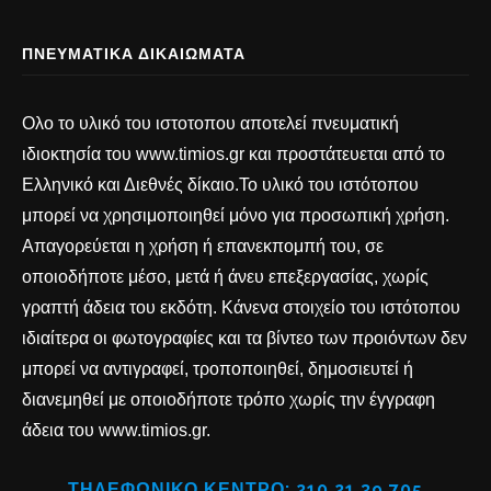
ΠΝΕΥΜΑΤΙΚΆ ΔΙΚΑΙΏΜΑΤΑ
Ολο το υλικό του ιστοτοπου αποτελεί πνευματική
ιδιοκτησία του www.timios.gr και προστάτευεται από το
Ελληνικό και Διεθνές δίκαιο.Το υλικό του ιστότοπου
μπορεί να χρησιμοποιηθεί μόνο για προσωπική χρήση.
Απαγορεύεται η χρήση ή επανεκπομπή του, σε
οποιοδήποτε μέσο, μετά ή άνευ επεξεργασίας, χωρίς
γραπτή άδεια του εκδότη. Κάνενα στοιχείο του ιστότοπου
ιδιαίτερα οι φωτογραφίες και τα βίντεο των προιόντων δεν
μπορεί να αντιγραφεί, τροποποιηθεί, δημοσιευτεί ή
διανεμηθεί με οποιοδήποτε τρόπο χωρίς την έγγραφη
άδεια του www.timios.gr.
ΤΗΛΕΦΩΝΙΚΟ ΚΕΝΤΡΟ: 210 21 39 705