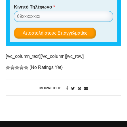
Κινητό Τηλέφωνο
*
Αποστολή στους Επαγγελματίες
[/vc_column_text][/vc_column][/vc_row]
(No Ratings Yet)
ΜΟΙΡΑΣΤΕΊΤΕ