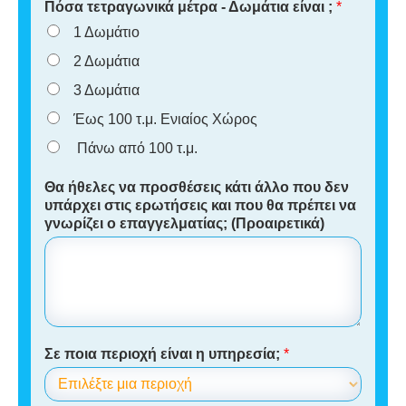
Πόσα τετραγωνικά μέτρα - Δωμάτια είναι ;
*
1 Δωμάτιο
2 Δωμάτια
3 Δωμάτια
Έως 100 τ.μ. Ενιαίος Χώρος
Πάνω από 100 τ.μ.
Θα ήθελες να προσθέσεις κάτι άλλο που δεν
υπάρχει στις ερωτήσεις και που θα πρέπει να
γνωρίζει ο επαγγελματίας; (Προαιρετικά)
Σε ποια περιοχή είναι η υπηρεσία;
*