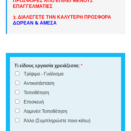
ΠΡΟΣΦΟΡΕΣ ΑΠΟ ΕΠΙΛΕΓΜΕΝΟΥΣ
ΕΠΑΓΓΕΛΜΑΤΙΕΣ
3. ΔΙΑΛΕΓΕΤΕ ΤΗΝ ΚΑΛΥΤΕΡΗ ΠΡΟΣΦΟΡΑ
ΔΩΡΕΑΝ & ΑΜΕΣΑ
Τι είδους εργασία χρειάζεσαι;
*
Τρίψιμο - Γυάλισμα
Αντικατάσταση
Τοποθέτηση
Επισκευή
Λαμινέιτ Τοποθέτηση
Άλλο (Συμπληρώστε ποιο κάτω)